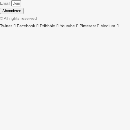
Email
Abonnieren
© All rights reserved
Twitter
Facebook
Dribbble
Youtube
Pinterest
Medium