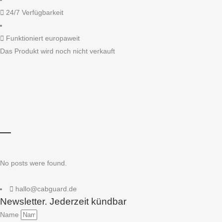
24/7 Verfügbarkeit
Funktioniert europaweit
Das Produkt wird noch nicht verkauft
No posts were found.
hallo@cabguard.de
Newsletter. Jederzeit kündbar
Name