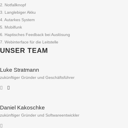
2. Notfallknopf
3. Langlebiger Akku
4. Autarkes System
5. Mobilfunk
6. Haptisches Feedback bei Auslösung
7. Webinterface für die Leitstelle
UNSER TEAM
Luke Stratmann
zukünftiger Gründer und Geschäftsführer
Daniel Kakoschke
zukünftiger Gründer und Softwareentwickler