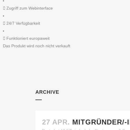
Zugriff zum Webinterface
24/7 Verfügbarkeit
Funktioniert europaweit
Das Produkt wird noch nicht verkauft
ARCHIVE
27 APR.
MITGRÜNDER/-