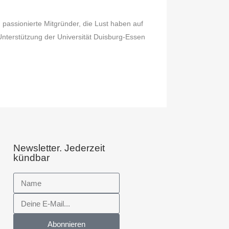
passionierte Mitgründer, die Lust haben auf
terstützung der Universität Duisburg-Essen
Newsletter. Jederzeit
kündbar
Abonnieren