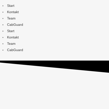
Start
Kontakt
Team
CabGuard
Start
Kontakt
Team
CabGuard