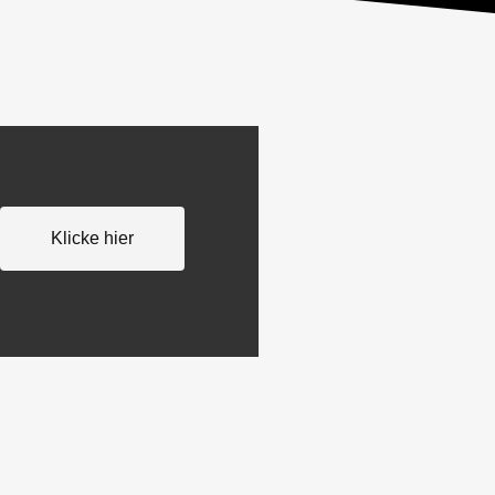
Klicke hier