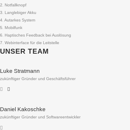
2. Notfallknopf
3. Langlebiger Akku
4. Autarkes System
5. Mobilfunk
6. Haptisches Feedback bei Auslösung
7. Webinterface für die Leitstelle
UNSER TEAM
Luke Stratmann
zukünftiger Gründer und Geschäftsführer
Daniel Kakoschke
zukünftiger Gründer und Softwareentwickler